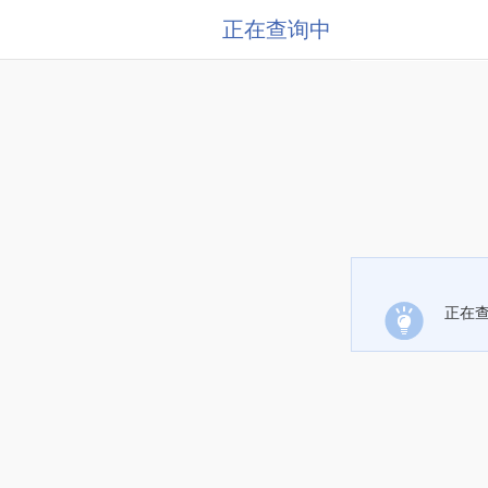
正在查询中
正在