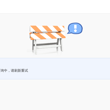
查询中，请刷新重试