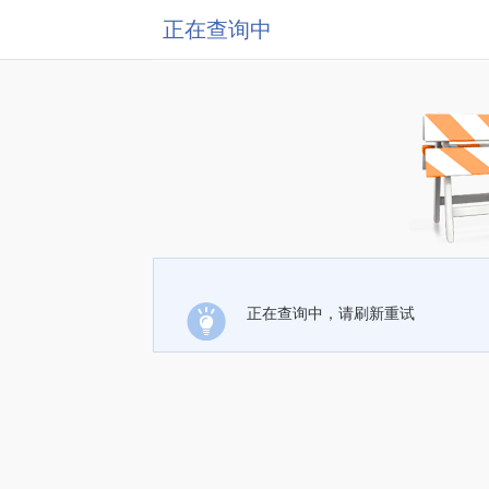
正在查询中
正在查询中，请刷新重试