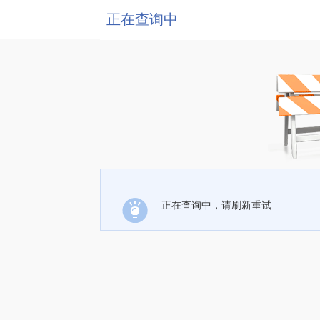
正在查询中
正在查询中，请刷新重试