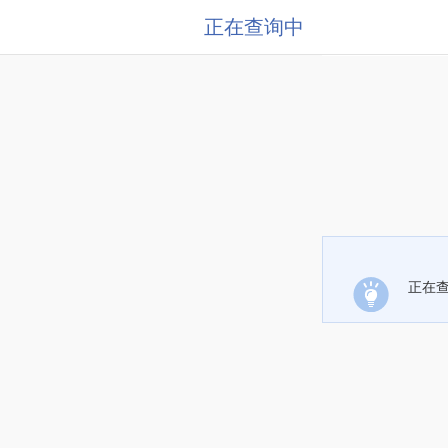
正在查询中
正在