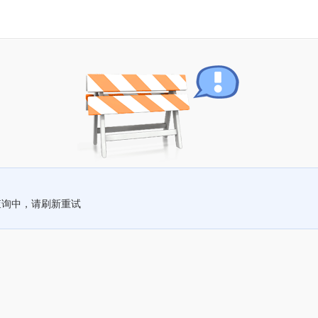
查询中，请刷新重试