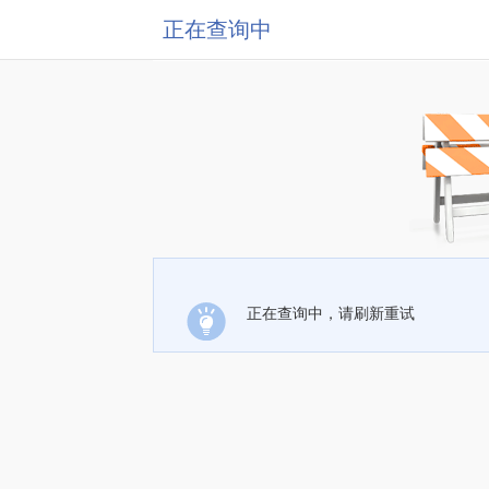
正在查询中
正在查询中，请刷新重试