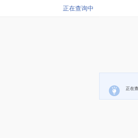
正在查询中
正在