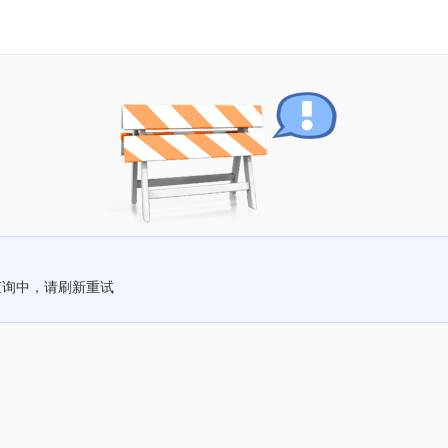
查询中，请刷新重试