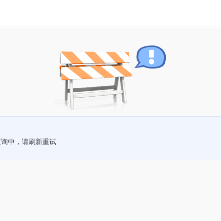
查询中，请刷新重试