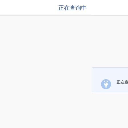
正在查询中
正在