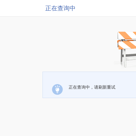
正在查询中
正在查询中，请刷新重试