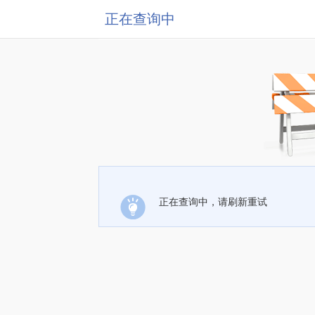
正在查询中
正在查询中，请刷新重试