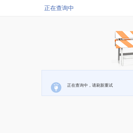
正在查询中
正在查询中，请刷新重试