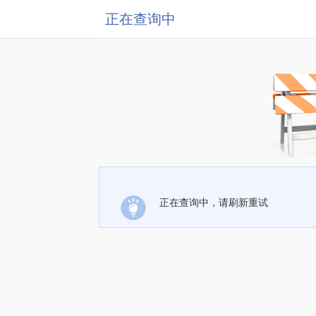
正在查询中
正在查询中，请刷新重试