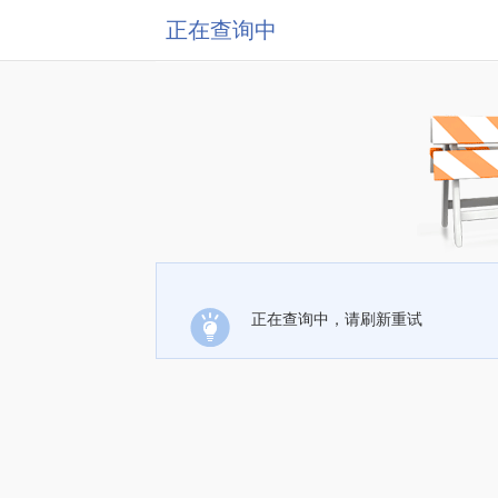
正在查询中
正在查询中，请刷新重试