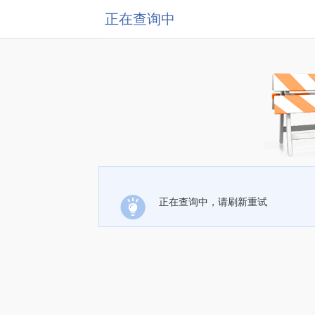
正在查询中
正在查询中，请刷新重试