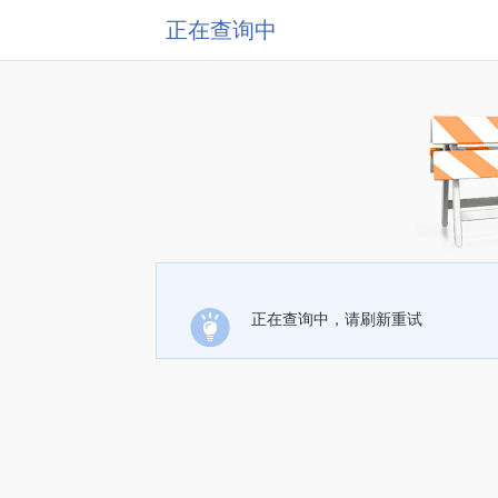
正在查询中
正在查询中，请刷新重试