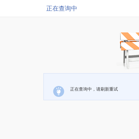
正在查询中
正在查询中，请刷新重试