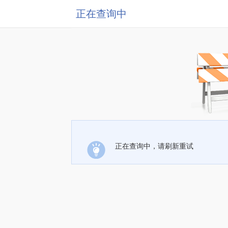
正在查询中
正在查询中，请刷新重试