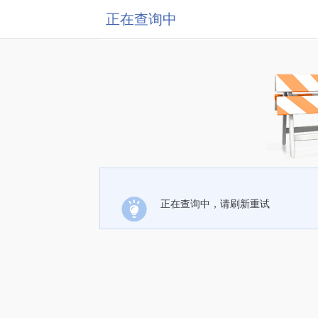
正在查询中
正在查询中，请刷新重试