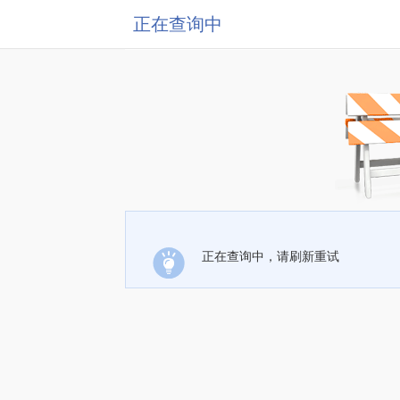
正在查询中
正在查询中，请刷新重试