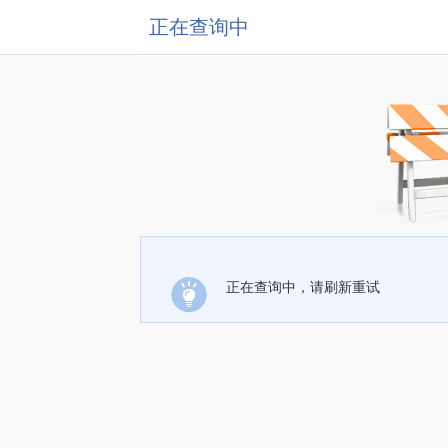
正在查询中
正在查询中，请刷新重试