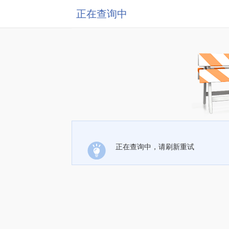
正在查询中
正在查询中，请刷新重试